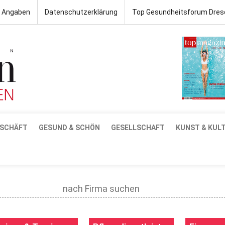
e Angaben
Datenschutzerklärung
Top Gesundheitsforum Dres
SCHÄFT
GESUND & SCHÖN
GESELLSCHAFT
KUNST & KUL