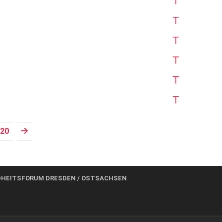
20
Prev
HEITSFORUM DRESDEN / OSTSACHSEN