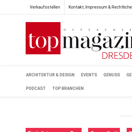
Verkaufsstellen
Kontakt, Impressum & Rechtlich
ARCHITEKTUR & DESIGN
EVENTS
GENUSS
GE
PODCAST
TOP BRANCHEN