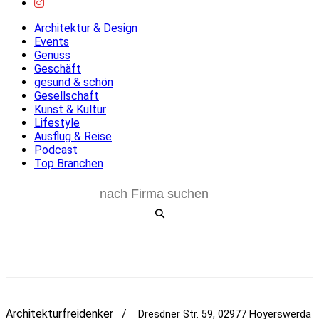
Architektur & Design
Events
Genuss
Geschäft
gesund & schön
Gesellschaft
Kunst & Kultur
Lifestyle
Ausflug & Reise
Podcast
Top Branchen
Architekturfreidenker /
Dresdner Str. 59, 02977 Hoyerswerda