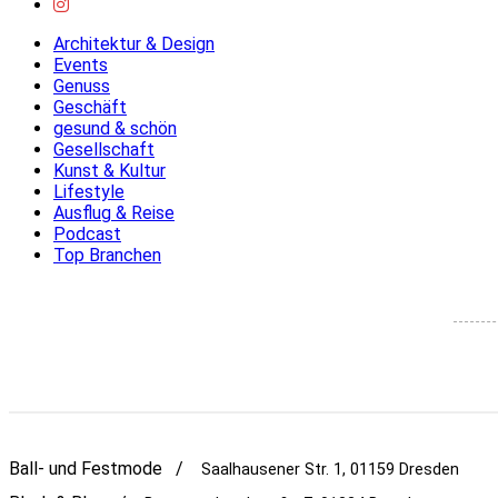
Architektur & Design
Events
Genuss
Geschäft
gesund & schön
Gesellschaft
Kunst & Kultur
Lifestyle
Ausflug & Reise
Podcast
Top Branchen
Ball- und Festmode /
Saalhausener Str. 1, 01159 Dresden